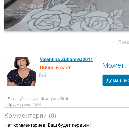
Пре
Valentina Zubarewa2011
Может, 
Личный сайт
Домашние
Дата публикации: 19 августа 2016
Просмотров: 1544
Комментарии (0)
Нет комментариев. Ваш будет первым!