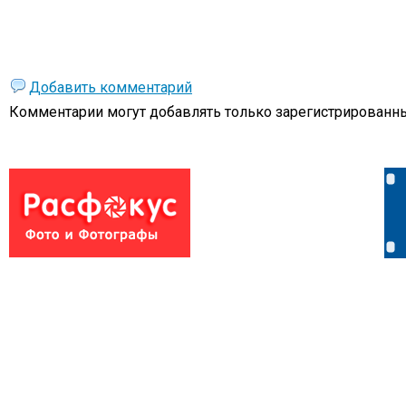
Добавить комментарий
Комментарии могут добавлять только
зарегистрированны