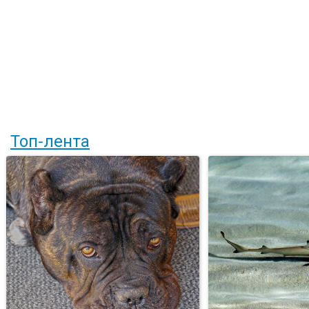
Топ-лента