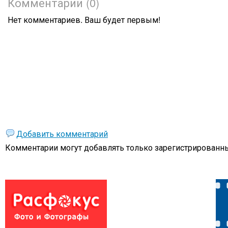
Комментарии (0)
Нет комментариев. Ваш будет первым!
Добавить комментарий
Комментарии могут добавлять только
зарегистрированны