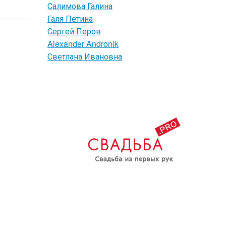
Салимова Галина
Галя Петина
Сергей Перов
Alexander Andronik
Светлана Ивановна