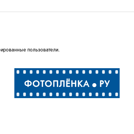
рированные пользователи.