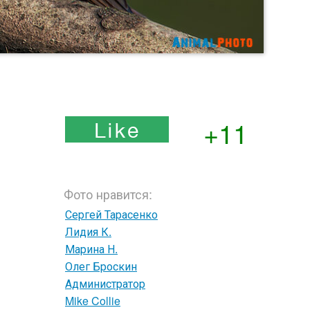
+11
Фото нравится:
Сергей Тарасенко
Лидия К.
Марина Н.
Олег Броскин
Администратор
Mike Collie