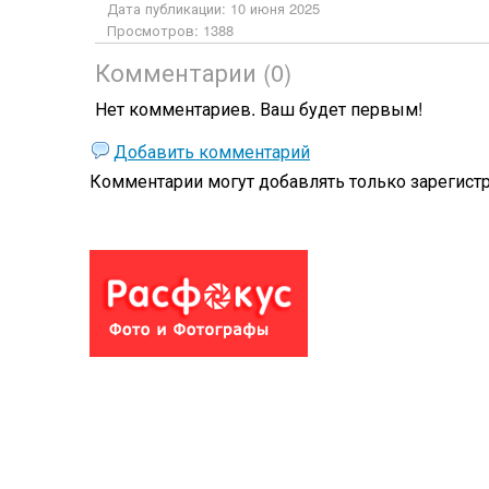
Дата публикации: 10 июня 2025
Просмотров: 1388
Комментарии (0)
Нет комментариев. Ваш будет первым!
Добавить комментарий
Комментарии могут добавлять только
зарегист