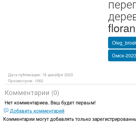
пере
дерев
floran
Oleg_bros
Омск-202
Дата публикации: 18 декабря 2023
Просмотров: 1562
Комментарии (0)
Нет комментариев. Ваш будет первым!
Добавить комментарий
Комментарии могут добавлять только
зарегистрированны