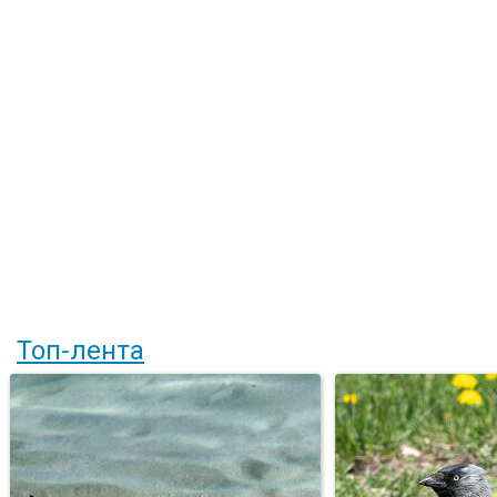
Топ-лента