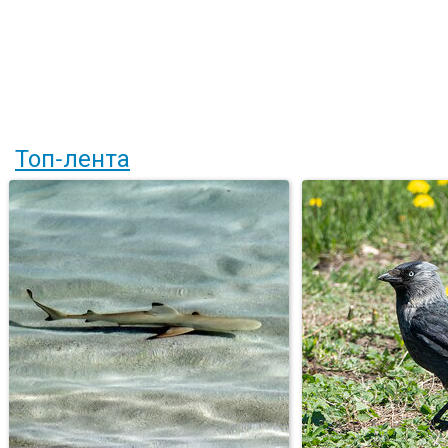
Топ-лента