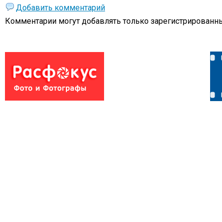
Добавить комментарий
Комментарии могут добавлять только
зарегистрированны