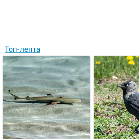
Топ-лента