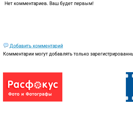
Нет комментариев. Ваш будет первым!
Добавить комментарий
Комментарии могут добавлять только
зарегистрированны