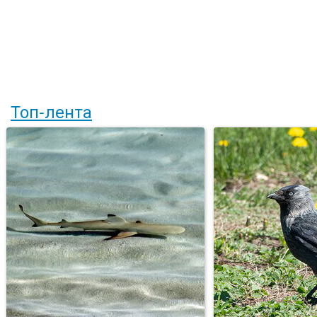
Топ-лента