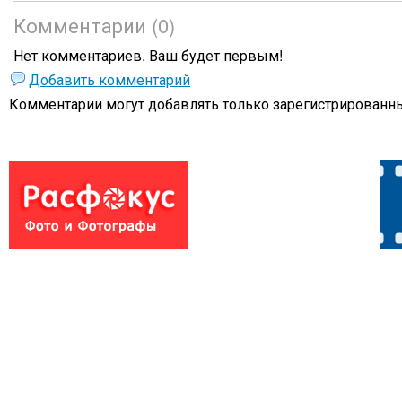
Комментарии (0)
Нет комментариев. Ваш будет первым!
Добавить комментарий
Комментарии могут добавлять только
зарегистрированны