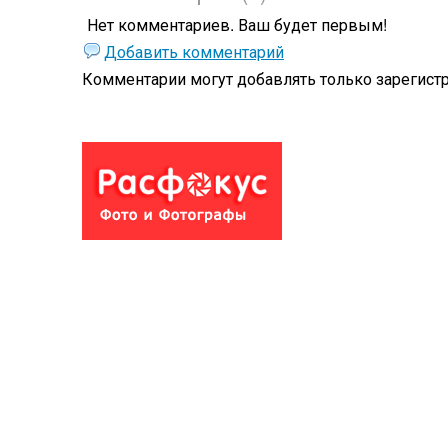
Нет комментариев. Ваш будет первым!
Добавить комментарий
Комментарии могут добавлять только
зарегист