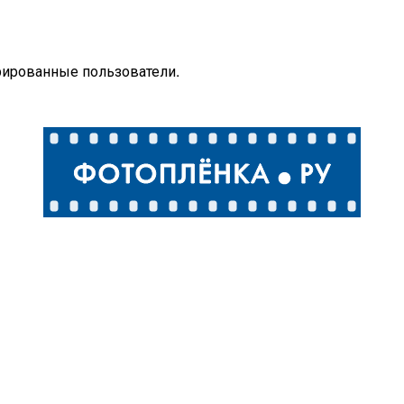
рированные пользователи.