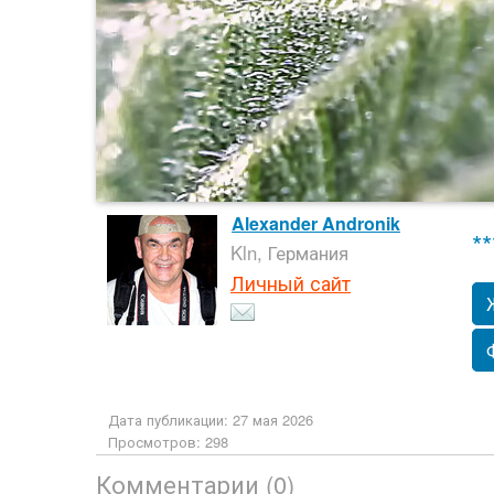
Alexander Andronik
**
Kln, Германия
Личный сайт
Дата публикации: 27 мая 2026
Просмотров: 298
Комментарии (0)