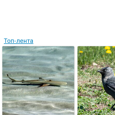
Топ-лента