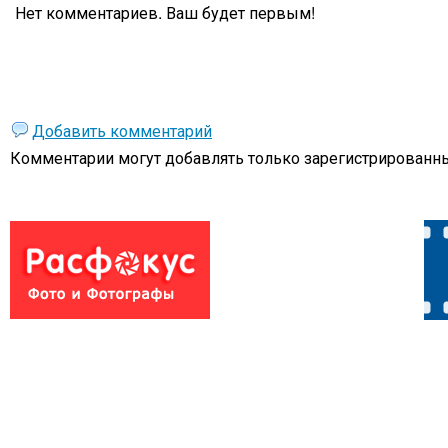
Нет комментариев. Ваш будет первым!
Добавить комментарий
Комментарии могут добавлять только
зарегистрированны