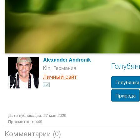
Alexander Andronik
Голубян
Kln, Германия
Личный сайт
Голубянка
Природа
Дата публикации: 27 мая 2026
Просмотров: 449
Комментарии (0)