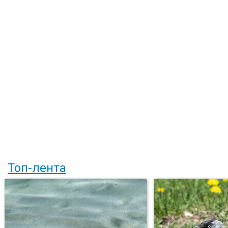
Топ-лента