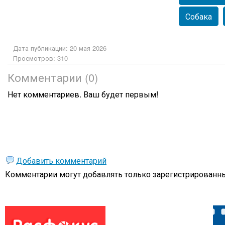
Собака
Дата публикации: 20 мая 2026
Просмотров: 310
Комментарии (0)
Нет комментариев. Ваш будет первым!
Добавить комментарий
Комментарии могут добавлять только
зарегистрированны