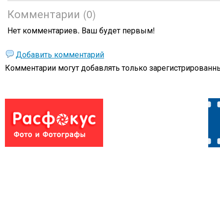
Комментарии (0)
Нет комментариев. Ваш будет первым!
Добавить комментарий
Комментарии могут добавлять только
зарегистрированны