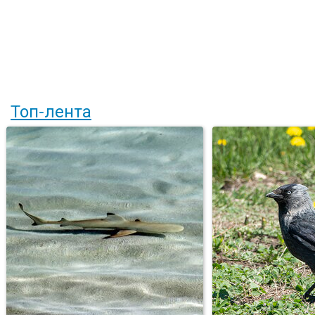
Топ-лента