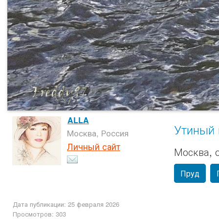
ALLA
Утиный 
Москва, Россия
Личный сайт
Москва, 
Пруд
Дата публикации: 25 февраля 2026
Просмотров: 303