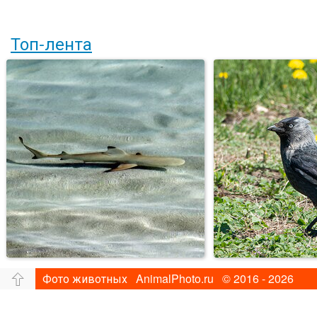
Топ-лента
Фото животных AnimalPhoto.ru © 2016 - 2026