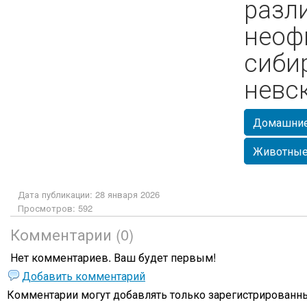
разл
неоф
сиби
невс
Домашние
Животны
Дата публикации: 28 января 2026
Просмотров: 592
Комментарии (0)
Нет комментариев. Ваш будет первым!
Добавить комментарий
Комментарии могут добавлять только
зарегистрированны