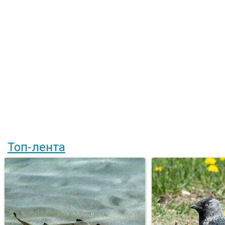
Топ-лента