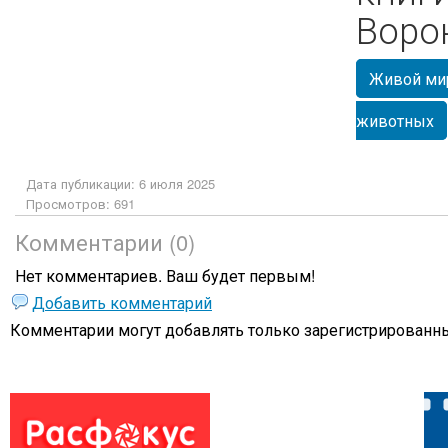
Воро
Живой ми
животных
Дата публикации: 6 июля 2025
Просмотров: 691
Комментарии (0)
Нет комментариев. Ваш будет первым!
Добавить комментарий
Комментарии могут добавлять только
зарегистрированны