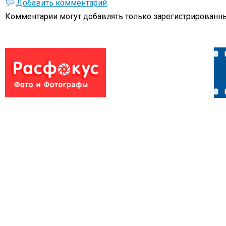
Добавить комментарий
Комментарии могут добавлять только
зарегистрированны