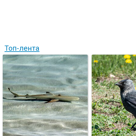
Топ-лента