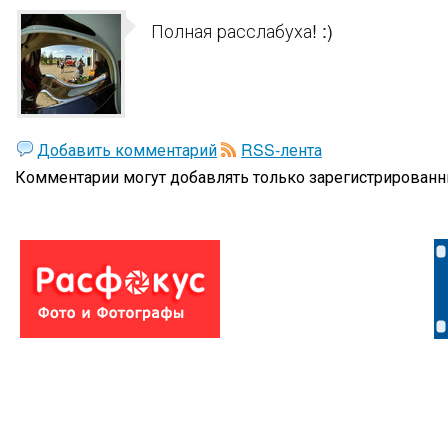
Полная расслабуха! :)
Добавить комментарий
RSS-лента
Комментарии могут добавлять только
зарегистрированн