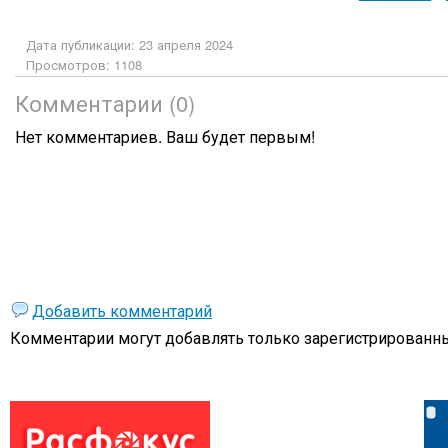
Дата публикации: 23 апреля 2024
Просмотров: 1108
Комментарии (0)
Нет комментариев. Ваш будет первым!
Добавить комментарий
Комментарии могут добавлять только
зарегистрированны