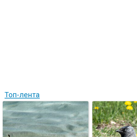
Топ-лента