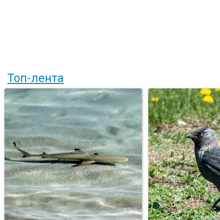
Топ-лента