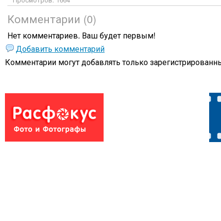
Комментарии (0)
Нет комментариев. Ваш будет первым!
Добавить комментарий
Комментарии могут добавлять только
зарегистрированны