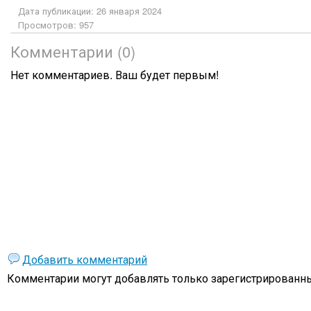
Дата публикации: 26 января 2024
Просмотров: 957
Комментарии (0)
Нет комментариев. Ваш будет первым!
Добавить комментарий
Комментарии могут добавлять только
зарегистрированны