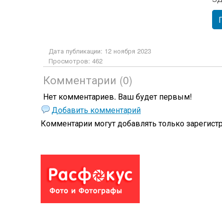
Дата публикации: 12 ноября 2023
Просмотров: 462
Комментарии (0)
Нет комментариев. Ваш будет первым!
Добавить комментарий
Комментарии могут добавлять только
зарегист