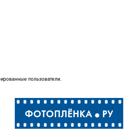
рированные пользователи.