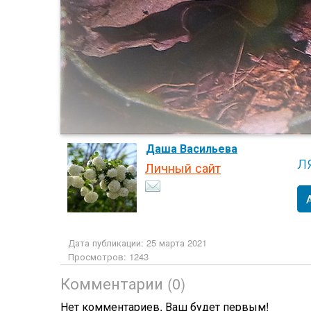
Даша Васильева
л
Личный сайт
Дата публикации: 25 марта 2021
Просмотров: 1243
Комментарии (0)
Нет комментариев. Ваш будет первым!