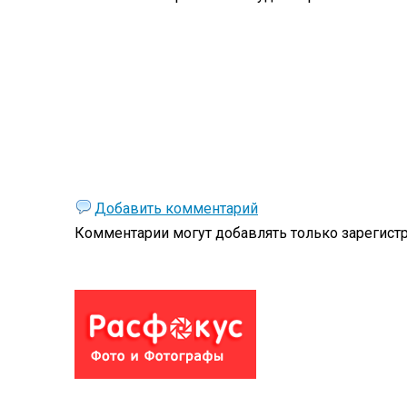
Добавить комментарий
Комментарии могут добавлять только
зарегист