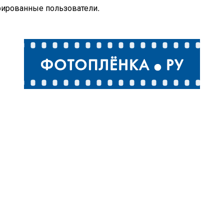
рированные пользователи.