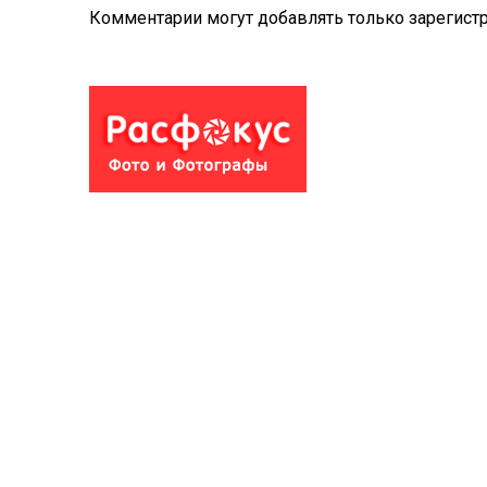
Комментарии могут добавлять только
зарегист