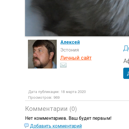
Алексей
Д
Эстония
Личный сайт
А
Дата публикации: 18 марта 2020
Просмотров: 969
Комментарии (0)
Нет комментариев. Ваш будет первым!
Добавить комментарий