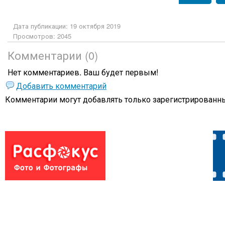
Дата публикации: 19 октября 2019
Просмотров: 2045
Комментарии (0)
Нет комментариев. Ваш будет первым!
Добавить комментарий
Комментарии могут добавлять только
зарегистрированны