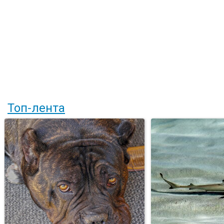
Топ-лента