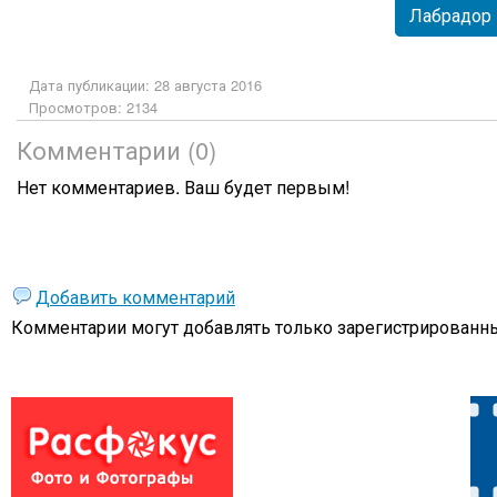
Лабрадор
Дата публикации: 28 августа 2016
Просмотров: 2134
Комментарии (0)
Нет комментариев. Ваш будет первым!
Добавить комментарий
Комментарии могут добавлять только
зарегистрированны