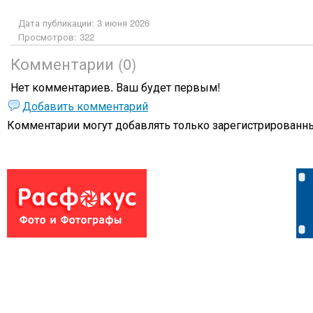
Дата публикации: 3 июня 2026
Просмотров: 322
Комментарии (0)
Нет комментариев. Ваш будет первым!
Добавить комментарий
Комментарии могут добавлять только
зарегистрированны