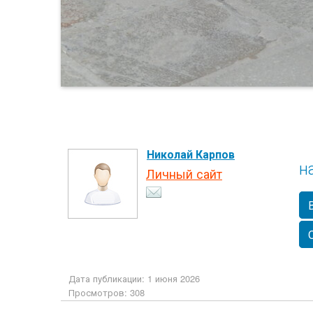
Николай Карпов
н
Личный сайт
Дата публикации: 1 июня 2026
Просмотров: 308