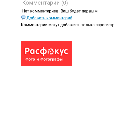
Комментарии (0)
Нет комментариев. Ваш будет первым!
Добавить комментарий
Комментарии могут добавлять только
зарегист