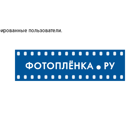
рированные пользователи.