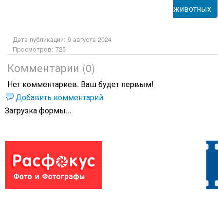
животных
Дата публикации: 9 августа 2024
Просмотров: 725
Комментарии (0)
Нет комментариев. Ваш будет первым!
Добавить комментарий
Загрузка формы...