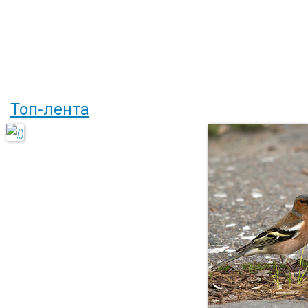
Топ-лента