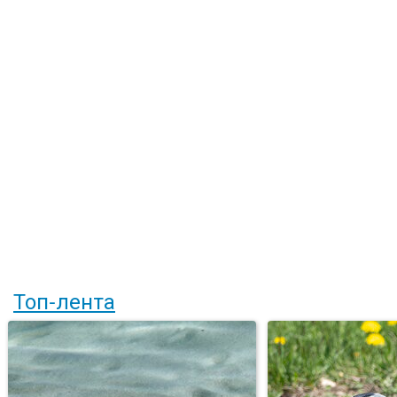
Топ-лента