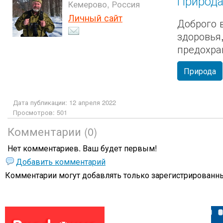
Природ
Кемерово, Россия
Личный сайт
Доброго 
здоровья
предохран
Природа
Дата публикации: 12 апреля 2022
Просмотров: 501
Комментарии (0)
Нет комментариев. Ваш будет первым!
Добавить комментарий
Комментарии могут добавлять только
зарегистрированны