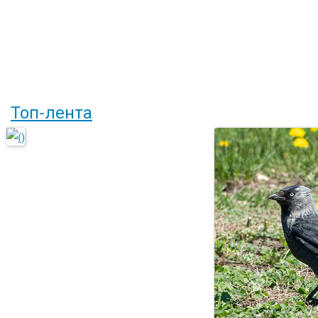
Топ-лента