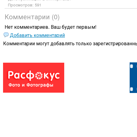
Просмотров: 591
Комментарии (0)
Нет комментариев. Ваш будет первым!
Добавить комментарий
Комментарии могут добавлять только
зарегистрированны