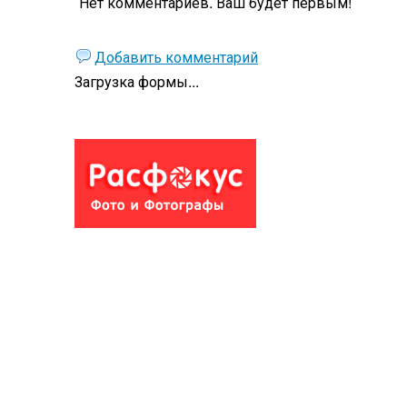
Нет комментариев. Ваш будет первым!
Добавить комментарий
Загрузка формы...