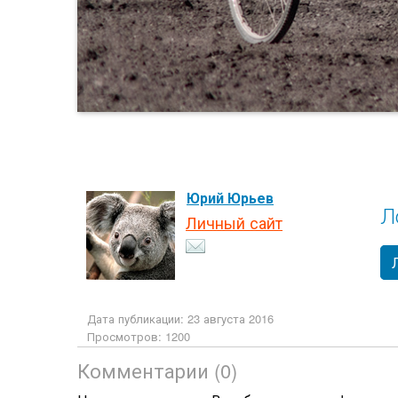
Юрий Юрьев
Л
Личный сайт
Дата публикации: 23 августа 2016
Просмотров: 1200
Комментарии (0)