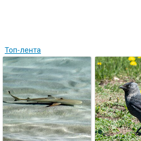
Топ-лента