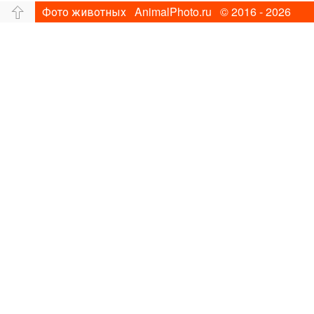
Фото животных AnimalPhoto.ru © 2016 - 2026