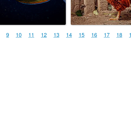
9
10
11
12
13
14
15
16
17
18