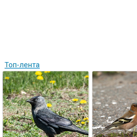
Топ-лента